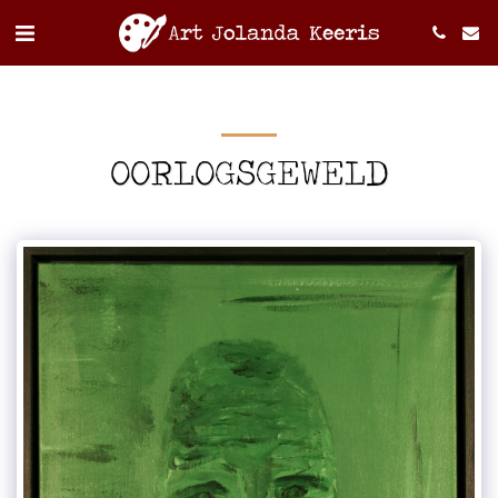
OORLOGSGEWELD